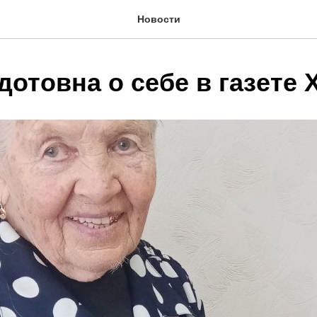
Новости
дотовна о себе в газете