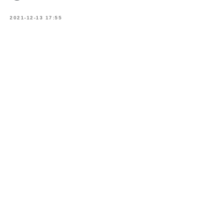
2021-12-13 17:55