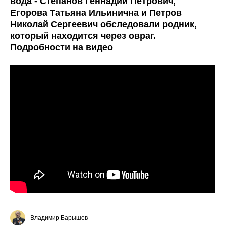
вода - Степанов Геннадий Петрович,
Егорова Татьяна Ильинична и Петров
Николай Сергеевич обследовали родник,
который находится через овраг.
Подробности на видео
Владимир Барышев