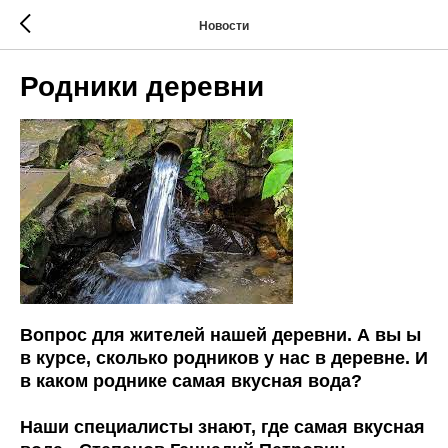
Новости
Родники деревни
Вопрос для жителей нашей деревни. А вы ы
в курсе, сколько родников у нас в деревне. И
в каком роднике самая вкусная вода?
Наши специалисты знают, где самая вкусная