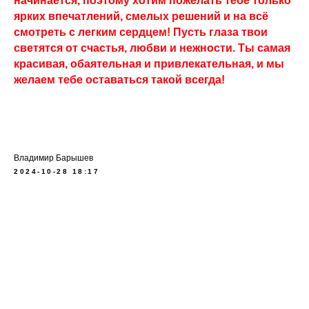
начинается, поэтому хотим пожелать тебе только
ярких впечатлений, смелых решений и на всё
смотреть с легким сердцем! Пусть глаза твои
светятся от счастья, любви и нежности. Ты самая
красивая, обаятельная и привлекательная, и мы
желаем тебе оставаться такой всегда!
Владимир Барышев
2024-10-28 18:17