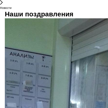
Новости
Наши поздравления