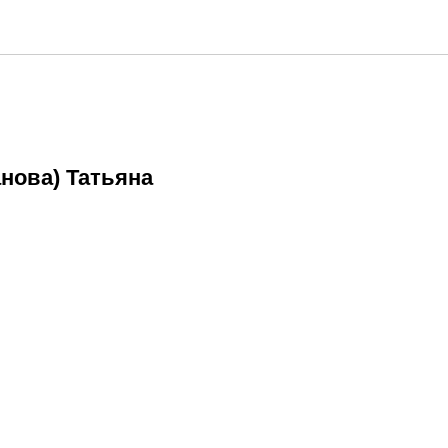
нова) Татьяна