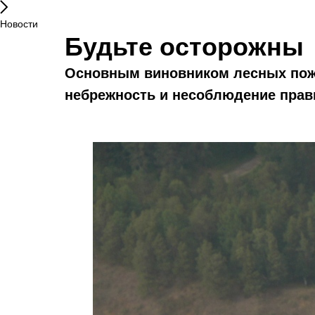
Новости
Будьте осторожны
Основным виновником лесных пожа
небрежность и несоблюдение прав