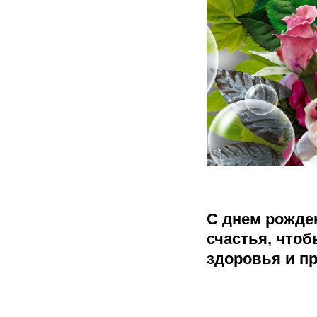
С днем рожде
счастья, чтоб
здоровья и пр