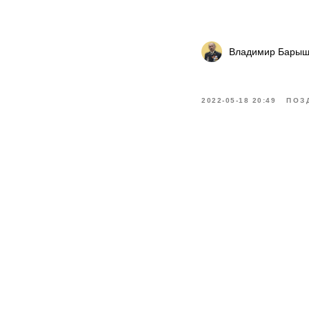
Владимир Барыш
2022-05-18 20:49
ПОЗ