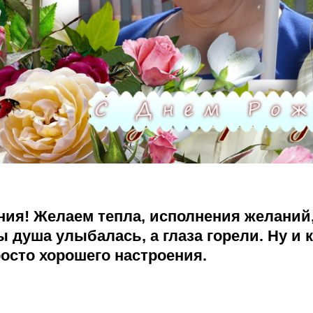
ния! Желаем тепла, исполнения желаний,
ы душа улыбалась, а глаза горели. Ну и 
осто хорошего настроения.