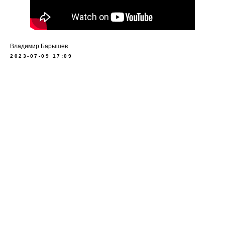
Владимир Барышев
2023-07-09 17:09