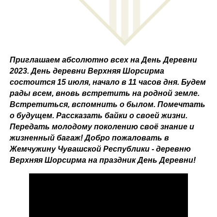
Приглашаем абсолютно всех на День Деревни
2023. День деревни Верхняя Шорсирма
состоится 15 июля, начало в 11 часов дня. Будем
рады всем, вновь встретить на родной земле.
Встретиться, вспомнить о былом. Помечтать
о будущем. Рассказать байки о своей жизни.
Передать молодому поколению своё знание и
жизненный багаж! Добро пожаловать в
Жемчужину Чувашской Республики - деревню
Верхняя Шорсирма на праздник День Деревни!