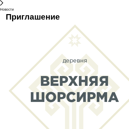
Новости
Приглашение