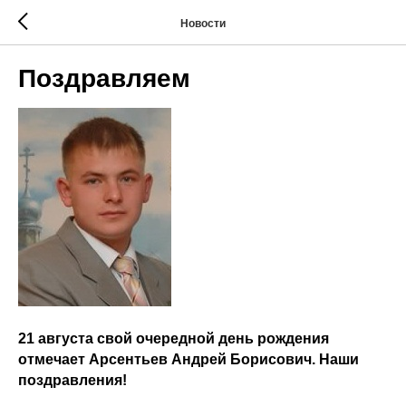
Новости
Поздравляем
21 августа свой очередной день рождения
отмечает Арсентьев Андрей Борисович. Наши
поздравления!