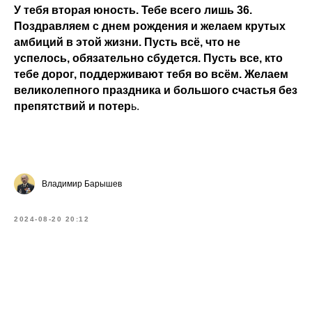
У тебя вторая юность. Тебе всего лишь 36.
Поздравляем с днем рождения и желаем крутых
амбиций в этой жизни. Пусть всё, что не
успелось, обязательно сбудется. Пусть все, кто
тебе дорог, поддерживают тебя во всём. Желаем
великолепного праздника и большого счастья без
препятствий и потер
ь.
Владимир Барышев
2024-08-20 20:12