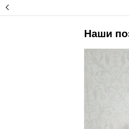
Наши по