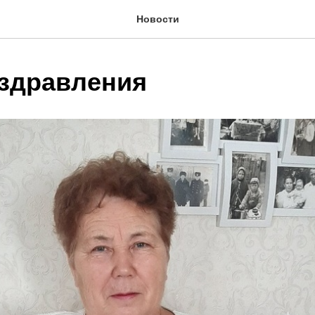
Новости
здравления