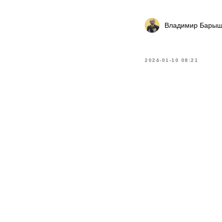
Владимир Барыш
2024-01-10 08:21