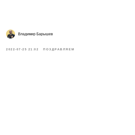
Владимир Барышев
2022-07-25 21:02
ПОЗДРАВЛЯЕМ