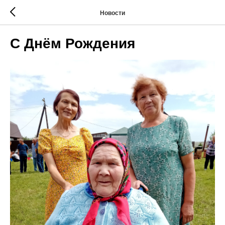
Новости
С Днём Рождения