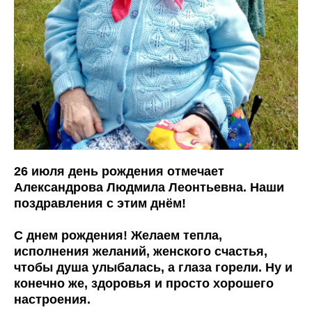
26 июля день рождения отмечает
Александрова Людмила Леонтьевна. Наши
поздравления с этим днём!
С днем рождения! Желаем тепла,
исполнения желаний, женского счастья,
чтобы душа улыбалась, а глаза горели. Ну и
конечно же, здоровья и просто хорошего
настроения.