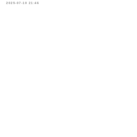
2025-07-10 21:46