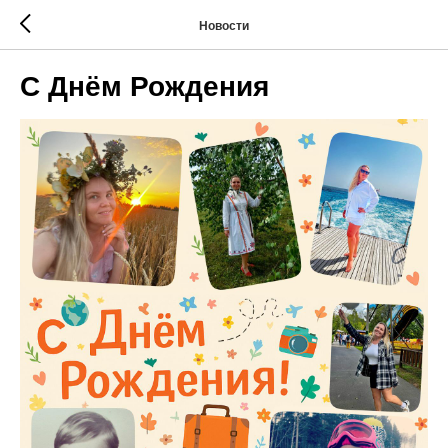
Новости
С Днём Рождения