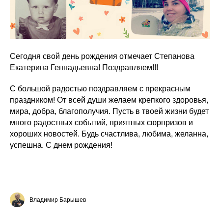
Сегодня свой день рождения отмечает Степанова
Екатерина Геннадьевна! Поздравляем!!!
С большой радостью поздравляем с прекрасным
праздником! От всей души желаем крепкого здоровья,
мира, добра, благополучия. Пусть в твоей жизни будет
много радостных событий, приятных сюрпризов и
хороших новостей. Будь счастлива, любима, желанна,
успешна. С днем рождения!
Владимир Барышев