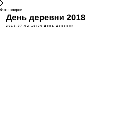
Фотогалереи
День деревни 2018
2018-07-02 19:00
День Деревни